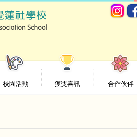
校園活動
獲獎喜訊
合作伙伴