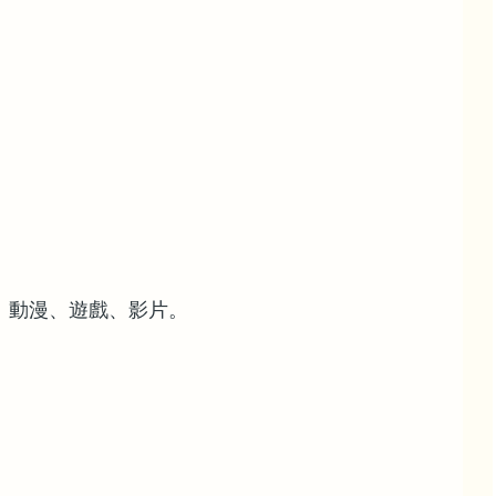
、動漫、遊戲、影片。