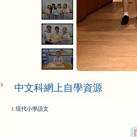
中文科網上自學資源
1.
現代小學語文