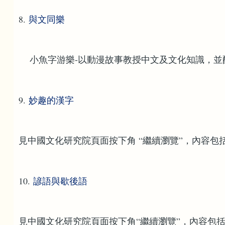
8.
與文同樂
小魚字游樂-以動漫故事教授中文及文化知識，並
9.
妙趣的漢字
見中國文化研究院頁面按下角 “繼續瀏覽”，內容
10.
諺語與歇後語
見中國文化研究院頁面按下角“繼續瀏覽”，內容包