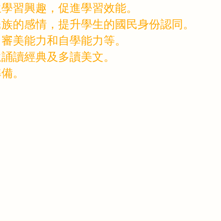
生學習興趣，促進學習效能。
民族的感情，提升學生的國民身份認同。
、審美能力和自學能力等。
生誦讀經典及多讀美文。
準備。