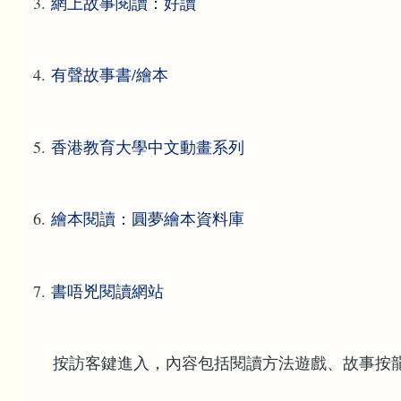
3.
網上故事閱讀：好讀
4.
有聲故事書/繪本
5.
香港教育大學中文動畫系列
6.
繪本閱讀：圓夢繪本資料庫
7.
書唔兇閱讀網站
按訪客鍵進入，內容包括閱讀方法遊戲、故事按龍