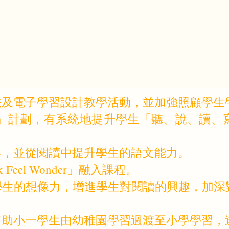
法及電子學習設計教學活動，並加強照顧學生
意」計劃，有系統地提升學生「聽、說、讀、
略，並從閱讀中提升學生的語文能力。
Feel Wonder」融入課程。
學生的想像力，增進學生對閱讀的興趣，加深
幫助小一學生由幼稚園學習過渡至小學學習，