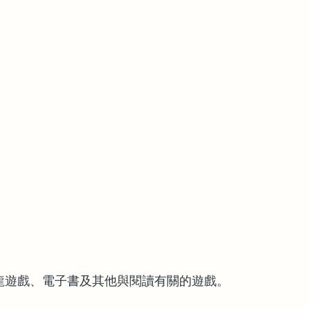
遊戲、電子書及其他與閱讀有關的遊戲。