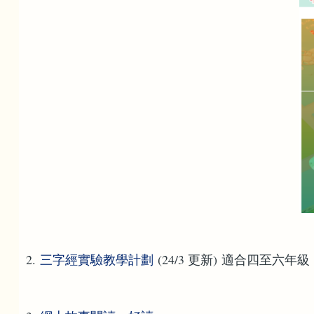
2.
三字經實驗教學計劃
(24/3 更新) 適合四至六年級