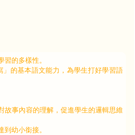
學習的多樣性。
寫」的基本語文能力，為學生打好學習語
對故事內容的理解，促進學生的邏輯思維
達到幼小銜接。