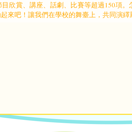
目欣賞、講座、話劇、比賽等超過150項
動起來吧！讓我們在學校的舞臺上，共同演繹