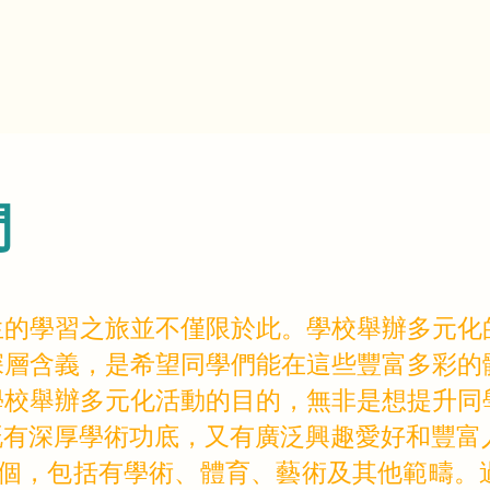
門
生的學習之旅並不僅限於此。學校舉辦多元化
深層含義，是希望同學們能在這些豐富多彩的
學校舉辦多元化活動的目的，無非是想提升同
既有深厚學術功底，又有廣泛興趣愛好和豐富
0個，包括有學術、體育、藝術及其他範疇