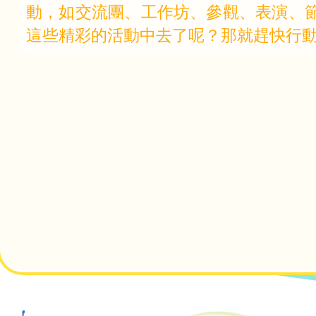
動，如交流團、工作坊、參觀、表演、節
這些精彩的活動中去了呢？那就趕快行
Main
navigation