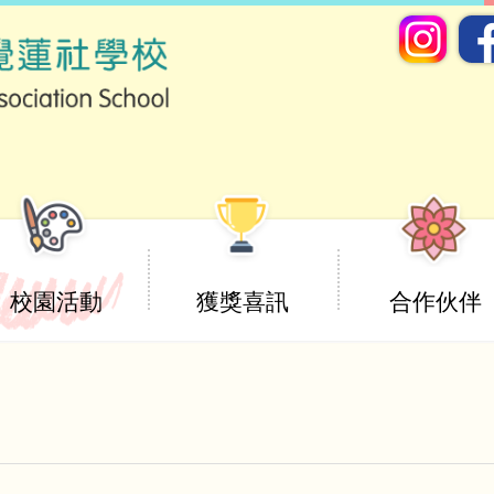
校園活動
獲獎喜訊
合作伙伴