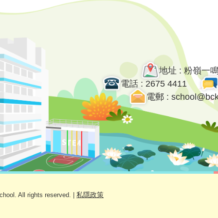
地址 : 粉嶺一
電話 : 2675 4411
電郵 : school@bck
私隱政策
ol. All rights reserved. |