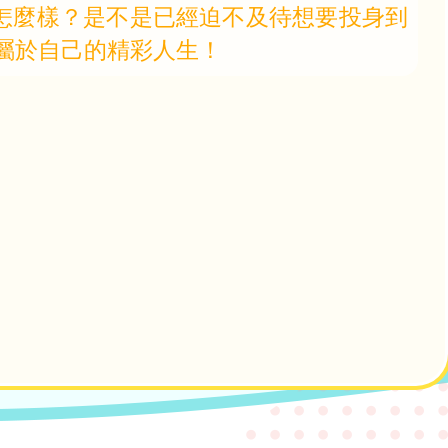
。怎麼樣？是不是已經迫不及待想要投身到
屬於自己的精彩人生！