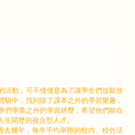
的活動，可不僅僅是為了讓學生們放鬆放
體驗中，找到除了課本之外的學習樂趣，
學們學業之外的學習經歷，希望他們能在
人生閱歷的複合型人才。
。過去幾年，每年平均舉辦的校內、校外活