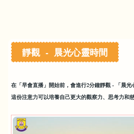
靜觀 - 晨光心靈時間
在「早會直播」開始前，會進行2分鐘靜觀 - 「
這份注意力可以培養自己更大的觀察力、思考力和