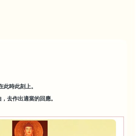
在此時此刻上。
由，去作出適當的回應。