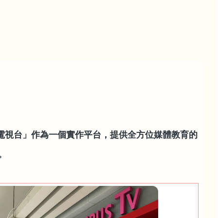
園電視台」作為一個實作平台，提供全方位媒體教育的
。