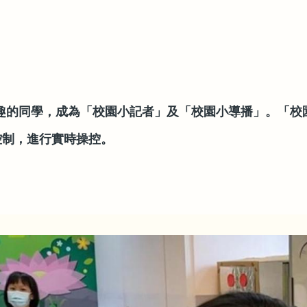
興趣的同學，成為「校園小記者」及「校園小導播」。「
控制，進行實時操控。