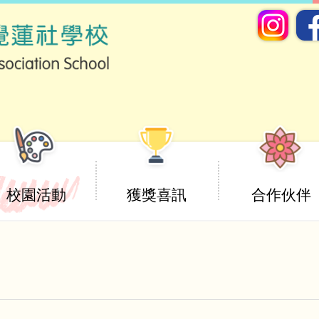
校園活動
獲獎喜訊
合作伙伴