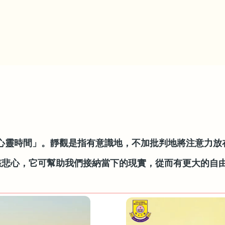
晨光心靈時間」。靜觀是指有意識地，不加批判地將注意力放
慈悲心，它可幫助我們接納當下的現實，從而有更大的自