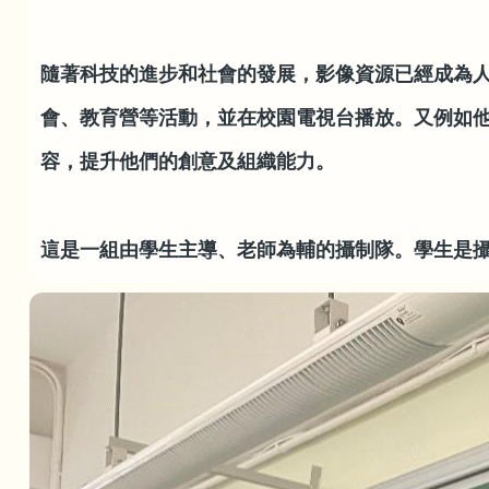
隨著科技的進步和社會的發展，影像資源已經成為
會、教育營等活動，並在校園電視台播放。又例如
容，提升他們的創意及組織能力。
這是一組由學生主導、老師為輔的攝制隊。學生是