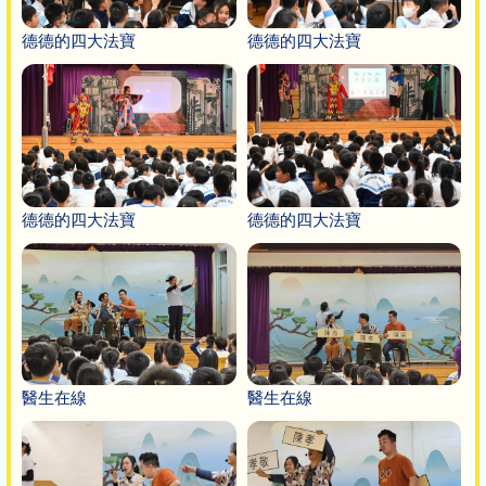
德德的四大法寶
德德的四大法寶
德德的四大法寶
德德的四大法寶
醫生在線
醫生在線