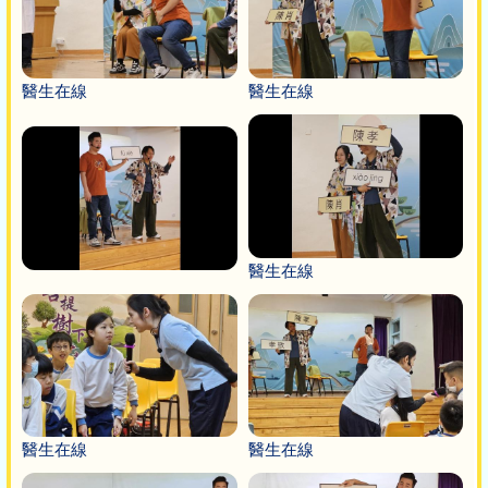
醫生在線
醫生在線
醫生在線
醫生在線
醫生在線