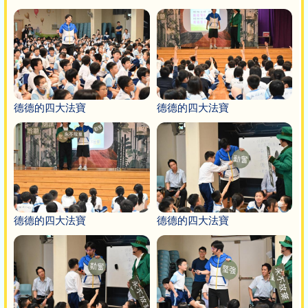
德德的四大法寶
德德的四大法寶
德德的四大法寶
德德的四大法寶