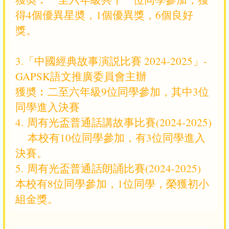
得4個優異星奬，1個優異獎，6個良好
獎。
3.「中國經典故事演説比賽 2024-2025」-
GAPSK語文推廣委員會主辦
獲奬︰二至六年級9位同學參加，其中3位
同學進入決賽
4. 周有光盃普通話講故事比賽(2024-2025)
本校有10位同學參加，有3位同學進入
決賽。
5. 周有光盃普通話朗誦比賽(2024-2025)
本校有8位同學參加，1位同學，榮獲初小
組金獎。