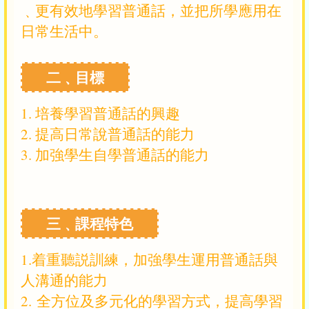
﹑更有效地學習普通話，並把所學應用在
日常生活中。
二﹑目標
1. 培養學習普通話的興趣
2. 提高日常說普通話的能力
3. 加強學生自學普通話的能力
三﹑課程特色
1.着重聽説訓練，加強學生運用普通話與
人溝通的能力
2. 全方位及多元化的學習方式，提高學習