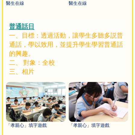
醫生在線
醫生在線
普通話日
一、目標：透過活動，讓學生多聽多説普
通話，學以致用，並提升學生學習普通話
的興趣。
二、 對象：全校
三、相片
「孝親心」填字遊戲
「孝親心」填字遊戲