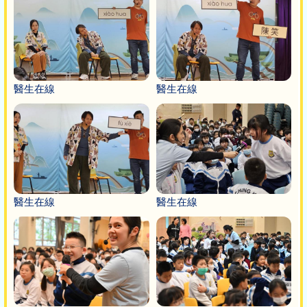
醫生在線
醫生在線
醫生在線
醫生在線