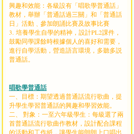
興趣和效能：各級設有「唱歌學普通話」
教材，舉辦「普通話過三關」和「普通話
日」活動﹑參加朗誦比賽及故事比賽
3. 培養學生自學的精神，設計PL2課件，
鼓勵同學課餘時根據個人的喜好和需要，
進行自學活動，營造語言環境，多聽多説
普通話。
唱歌學普通話
一、目標：期望透過普通話流行歌曲，提
升學生學習普通話的興趣和學習效能。
二、 對象：一至六年級學生：每級選了兩
首普通話流行歌曲作教材，設計配合課程
的活動和工作紙，讓學生能朗朗上口唱出