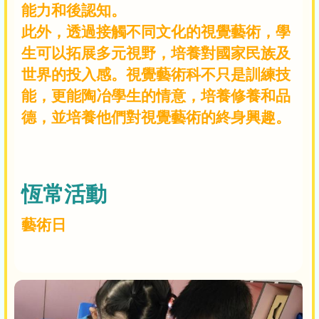
能力和後認知。
此外，透過接觸不同文化的視覺藝術，學
生可以拓展多元視野，培養對國家民族及
世界的投入感。視覺藝術科不只是訓練技
能，更能陶冶學生的情意，培養修養和品
德，並培養他們對視覺藝術的終身興趣。
恆常活動
藝術日