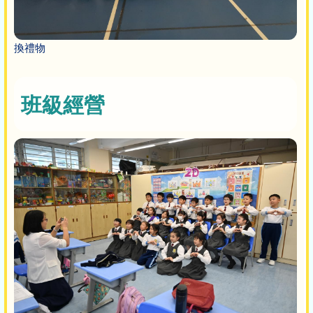
換禮物
班級經營