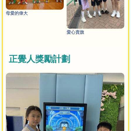
母愛的偉大
愛心賣旗
正覺人獎勵計劃