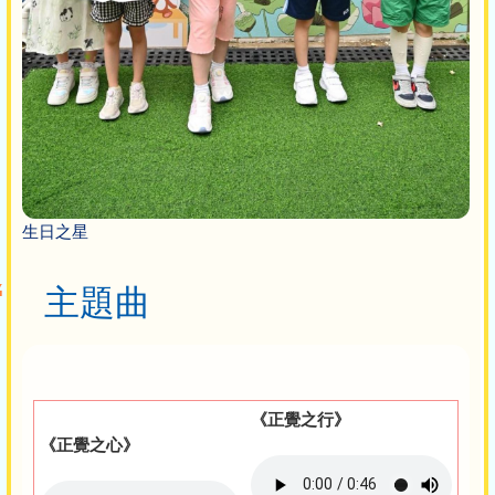
生日之星
主題曲
《正覺之行》
《正覺之心》