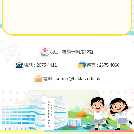
Main
navigation
地址 : 粉嶺一鳴路12號
電話 : 2675 4411
傳真 : 2675 4066
電郵 : school@bcklas.edu.hk