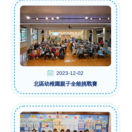
2023-12-02
北區幼稚園親子全能挑戰賽