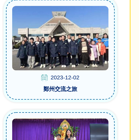
2023-12-02
鄭州交流之旅