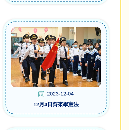
2023-12-04
12月4日齊來學憲法