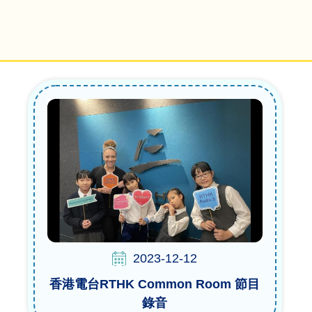
2023-12-12
香港電台RTHK Common Room 節目
錄音