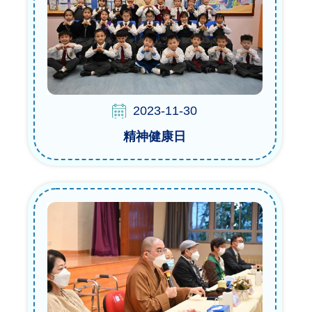
2023-11-30
精神健康日