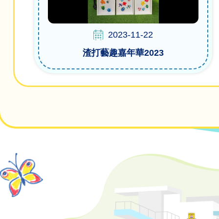
2023-11-22
渣打藝趣嘉年華2023
Pagination