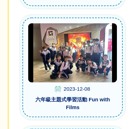
2023-12-08
六年級主題式學習活動 Fun with
Films