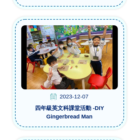
2023-12-07
四年級英文科課堂活動 -DIY
Gingerbread Man