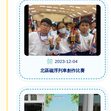
2023-12-04
北區磁浮列車創作比賽