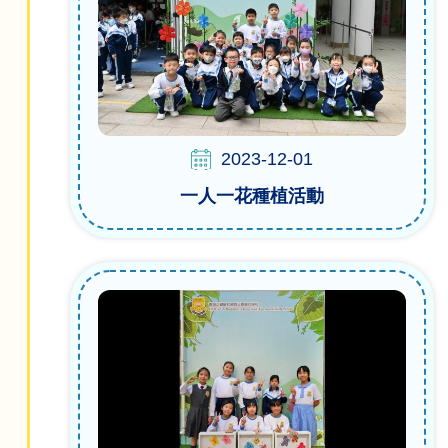
2023-12-01
一人一花種植活動