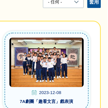
2023-12-08
7A劇團「趣看文言」戲表演