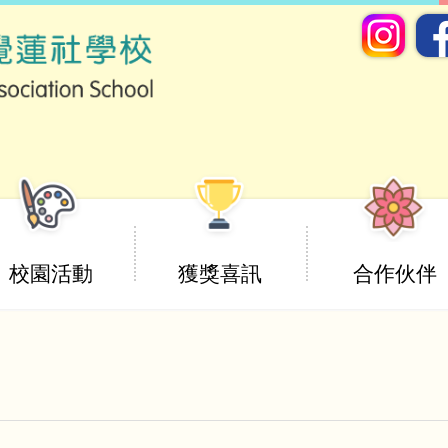
校園活動
獲獎喜訊
合作伙伴