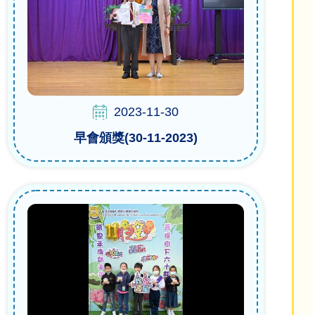
2023-11-30
早會頒獎(30-11-2023)