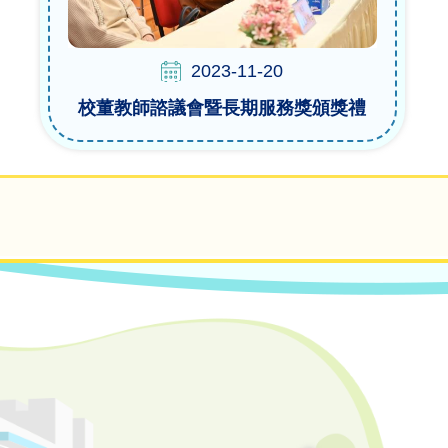
2023-11-20
校董教師諮議會暨長期服務獎頒獎禮