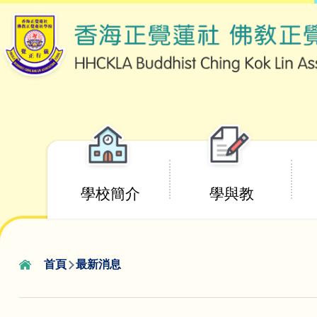
移至主內容
Main
學校簡介
學與教
navigation
首頁
最新消息
導