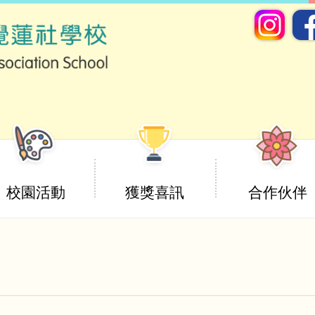
校園活動
獲獎喜訊
合作伙伴