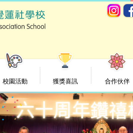
校園活動
獲獎喜訊
合作伙伴