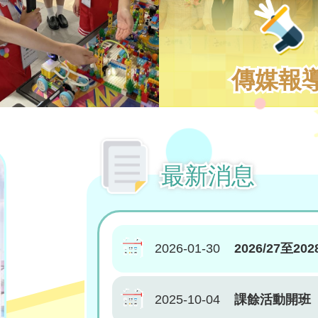
傳媒報
最新消息
2026-01-30
2026/27至
2025-10-04
課餘活動開班