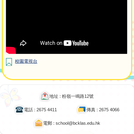
校園電視台
地址 : 粉嶺一鳴路12號
電話 : 2675 4411
傳真 : 2675 4066
電郵 : school@bcklas.edu.hk