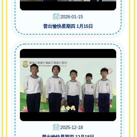
2026-01-15
普出愉快星期四 1月15日
2025-12-18
普出愉快星期四 12月18日