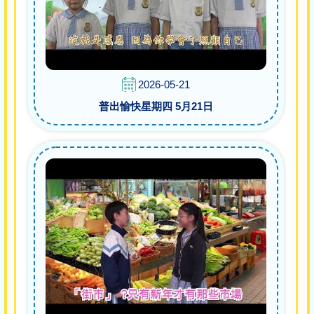
2026-05-21
普出愉快星期四 5月21日