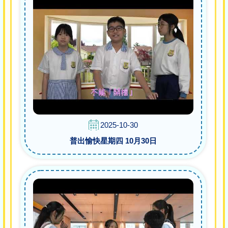
2025-10-30
普出愉快星期四 10月30日