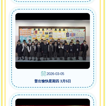
2026-03-05
普出愉快星期四 3月5日