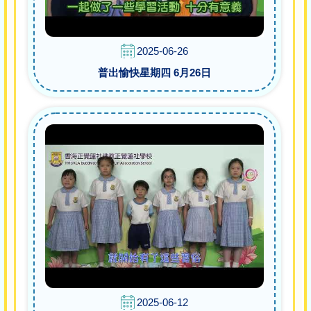
2025-06-26
普出愉快星期四 6月26日
2025-06-12