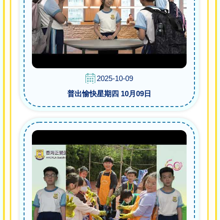
2025-10-09
普出愉快星期四 10月09日