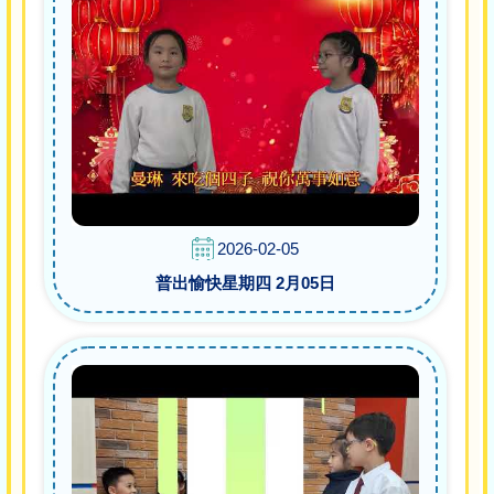
2026-02-05
普出愉快星期四 2月05日