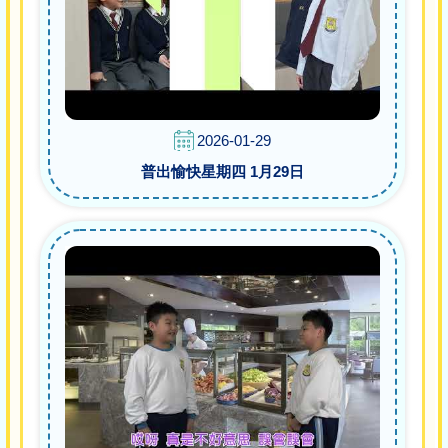
2026-01-29
普出愉快星期四 1月29日