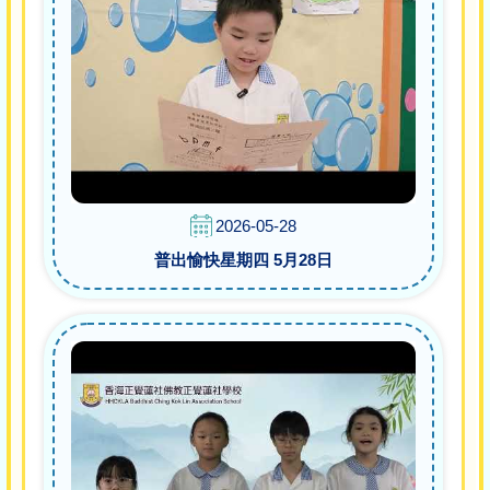
2026-05-28
普出愉快星期四 5月28日