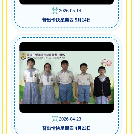
2026-05-14
普出愉快星期四 5月14日
2026-04-23
普出愉快星期四 4月23日