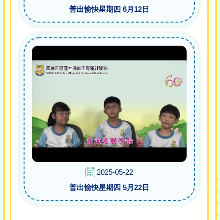
普出愉快星期四 6月12日
2025-05-22
普出愉快星期四 5月22日