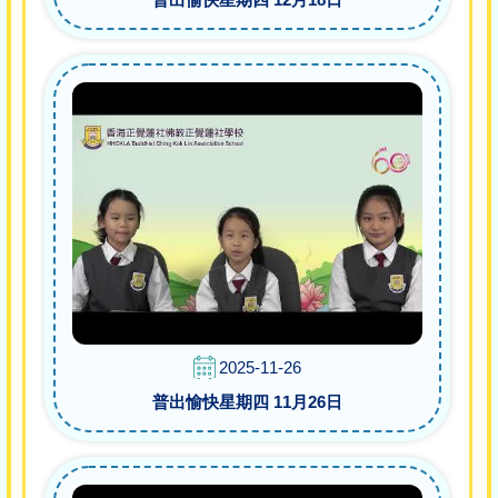
2025-11-26
普出愉快星期四 11月26日