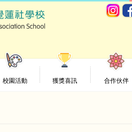
校園活動
獲獎喜訊
合作伙伴