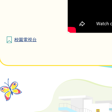
校園電視台