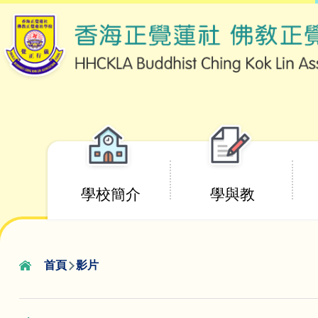
移至主內容
Main
學校簡介
學與教
navigation
首頁
影片
導