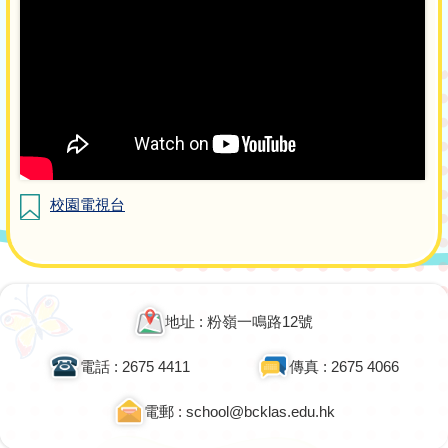
校園電視台
地址 : 粉嶺一鳴路12號
電話 : 2675 4411
傳真 : 2675 4066
電郵 : school@bcklas.edu.hk