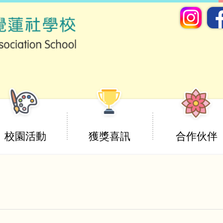
校園活動
獲獎喜訊
合作伙伴