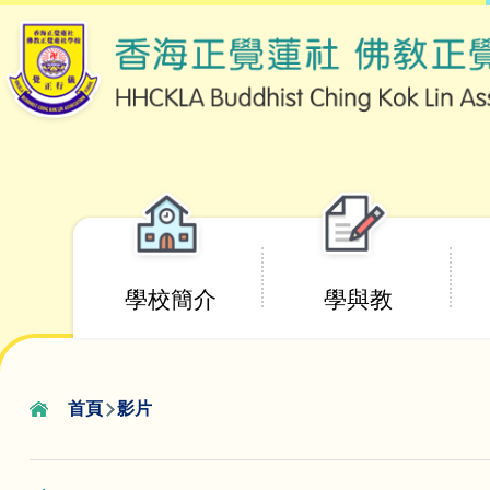
移至主內容
Main
學校簡介
學與教
navigation
首頁
影片
導