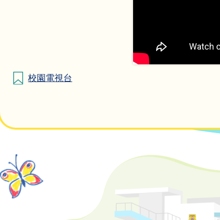
校園電視台