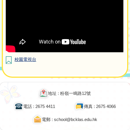
校園電視台
地址 : 粉嶺一鳴路12號
電話 : 2675 4411
傳真 : 2675 4066
電郵 : school@bcklas.edu.hk