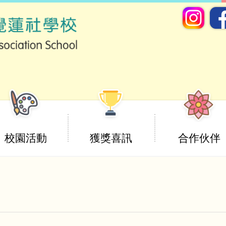
校園活動
獲獎喜訊
合作伙伴