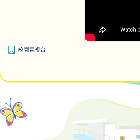
校園電視台