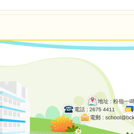
戰盃單人Cha Cha季軍
或以下單人CJ亞軍
以下單人Rumba冠軍
下單人Cha Cha冠軍
地址 : 粉嶺一
電話 : 2675 4411
電郵 : school@bck