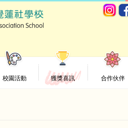
校園活動
獲獎喜訊
合作伙伴