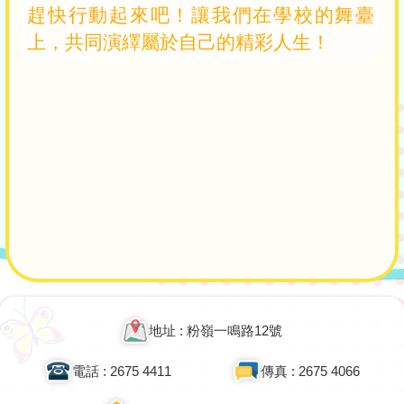
趕快行動起來吧！讓我們在學校的舞臺
上，共同演繹屬於自己的精彩人生！
Main
navigation
地址 : 粉嶺一鳴路12號
電話 : 2675 4411
傳真 : 2675 4066