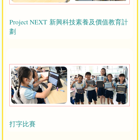
Project NEXT 新興科技素養及價值教育計
劃
打字比賽