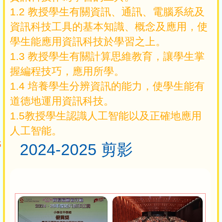
1.2 教授學生有關資訊、通訊、電腦系統及
資訊科技工具的基本知識、概念及應用，使
學生能應用資訊科技於學習之上。
1.3 教授學生有關計算思維教育，讓學生掌
握編程技巧，應用所學。
1.4 培養學生分辨資訊的能力，使學生能有
道德地運用資訊科技。
1.5教授學生認識人工智能以及正確地應用
人工智能。
2024-2025 剪影