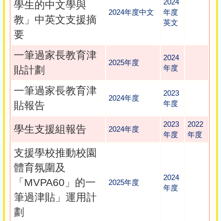
2024
學生的中文學與
2024年度中文
年度
教」中英文支援摘
英文
要
一筆過家長教育津
2024
2025年度
年度
貼計劃
一筆過家長教育津
2023
2024年度
年度
貼報告
2023
2022
學生支援組報告
2024年度
年度
年度
支援學校推動校園
體育氛圍及
2024
「MVPA60」的一
2025年度
年度
筆過津貼」運用計
劃