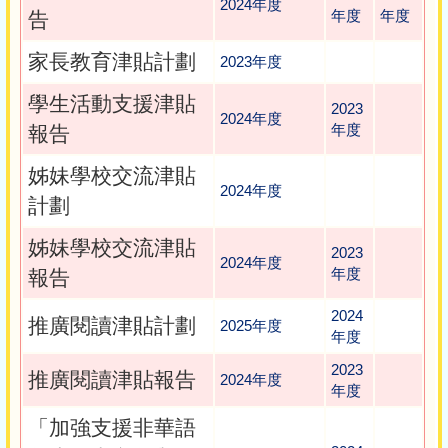
2024年度
年度
年度
告
家長教育津貼計劃
2023年度
學生活動支援津貼
2023
2024年度
年度
報告
姊妹學校交流津貼
2024年度
計劃
姊妹學校交流津貼
2023
2024年度
年度
報告
2024
推廣閱讀津貼計劃
2025年度
年度
2023
推廣閱讀津貼報告
2024年度
年度
「加強支援非華語