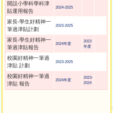
開設小學科學科津
2024-2025
貼運用報告
家長‧學生好精神一
2023-2025
筆過津貼計劃
家長‧學生好精神一
2023
2024年度
年度
筆過津貼報告
校園好精神一筆過
2023-2025
津貼 計劃
校園好精神一筆過
2023-
2024年度
2024
津貼 報告