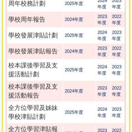
2024
2023
周年校務計劃
2025年度
年度
年度
2023
2022
學校周年報告
2024年度
年度
年度
2024
2023
學校發展津貼計劃
2025年度
年度
年度
2023
2022
學校發展津貼報告
2024年度
年度
年度
校本課後學習及支
2024
2023
2025年度
年度
年度
援活動計劃
校本課後學習及支
2023
2022
2024年度
年度
年度
援活動報告
全方位學習及姊妹
2024
2023
2025年度
年度
年度
學校津貼計劃
全方位學習津貼報
2023
2022