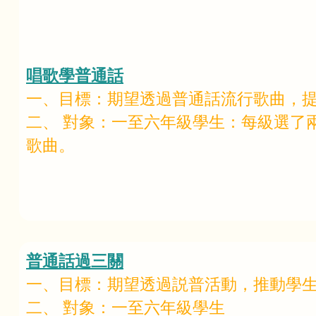
唱歌學普通話
一、目標：期望透過普通話流行歌曲，
二、 對象：一至六年級學生：每級選了
歌曲。
普通話過三關
一、目標：期望透過説普活動，推動學
二、 對象：一至六年級學生