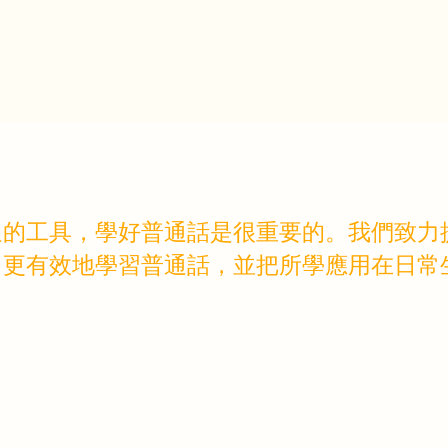
通的工具，學好普通話是很重要的。我們致力
﹑更有效地學習普通話，並把所學應用在日常