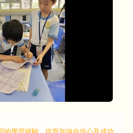
同的學習經驗，從而加強自信心及成功