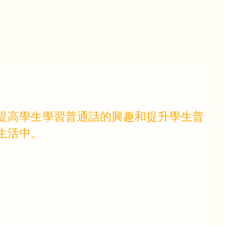
提高學生學習普通話的興趣和提升學生普
生活中。