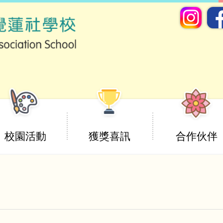
校園活動
獲獎喜訊
合作伙伴