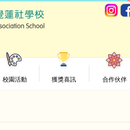
校園活動
獲獎喜訊
合作伙伴