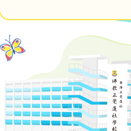
navigation