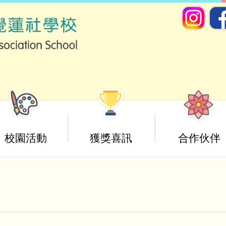
校園活動
獲獎喜訊
合作伙伴