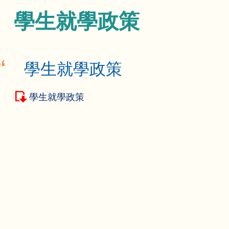
學生就學政策
學生就學政策
學生就學政策
Main