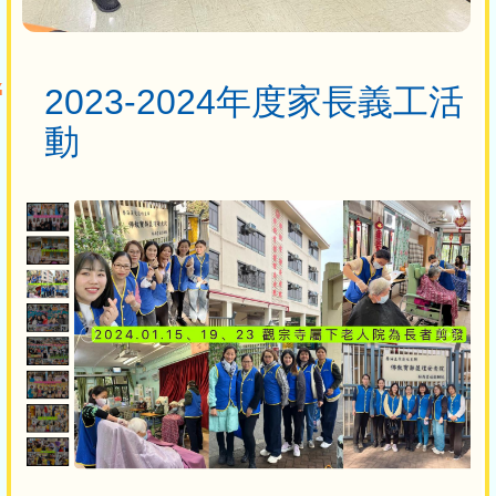
2023-2024年度家長義工活
動